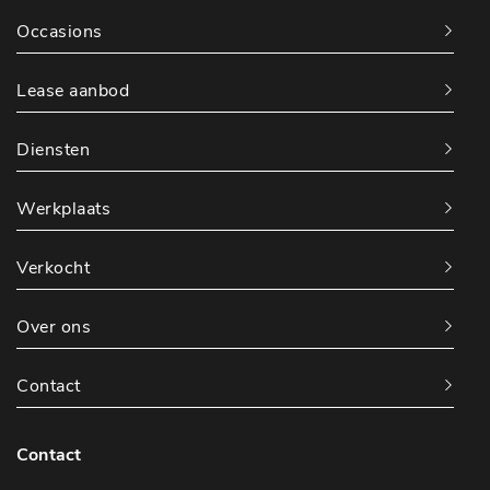
Occasions
Lease aanbod
Diensten
Werkplaats
Verkocht
Over ons
Contact
Contact