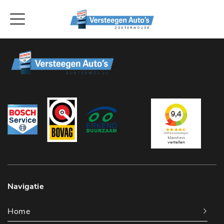
Navigatie
Home