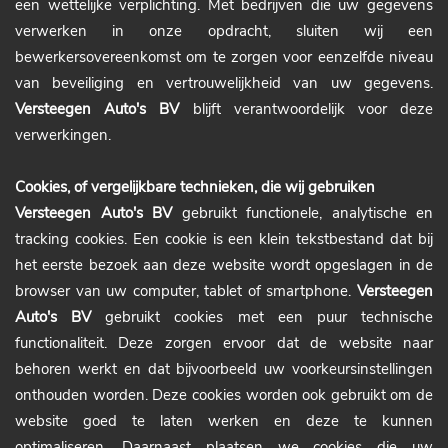
een wettelijke verplichting. Met bedrijven die uw gegevens
verwerken in onze opdracht, sluiten wij een
bewerkersovereenkomst om te zorgen voor eenzelfde niveau
van beveiliging en vertrouwelijkheid van uw gegevens.
Versteegen Auto's BV
blijft verantwoordelijk voor deze
verwerkingen.
Cookies, of vergelijkbare technieken, die wij gebruiken
Versteegen Auto's BV
gebruikt functionele, analytische en
tracking cookies. Een cookie is een klein tekstbestand dat bij
het eerste bezoek aan deze website wordt opgeslagen in de
browser van uw computer, tablet of smartphone.
Versteegen
Auto's BV
gebruikt cookies met een puur technische
functionaliteit. Deze zorgen ervoor dat de website naar
behoren werkt en dat bijvoorbeeld uw voorkeursinstellingen
onthouden worden. Deze cookies worden ook gebruikt om de
website goed te laten werken en deze te kunnen
optimaliseren. Daarnaast plaatsen we cookies die uw