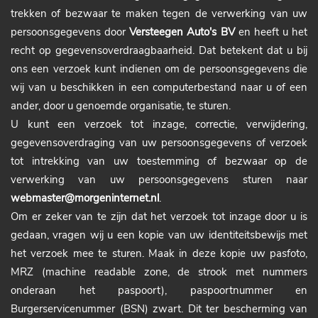
trekken of bezwaar te maken tegen de verwerking van uw
persoonsgegevens door
Versteegen Auto's BV
en heeft u het
recht op gegevensoverdraagbaarheid. Dat betekent dat u bij
ons een verzoek kunt indienen om de persoonsgegevens die
wij van u beschikken in een computerbestand naar u of een
ander, door u genoemde organisatie, te sturen.
U kunt een verzoek tot inzage, correctie, verwijdering,
gegevensoverdraging van uw persoonsgegevens of verzoek
tot intrekking van uw toestemming of bezwaar op de
verwerking van uw persoonsgegevens sturen naar
webmaster@morgeninternet.nl
.
Om er zeker van te zijn dat het verzoek tot inzage door u is
gedaan, vragen wij u een kopie van uw identiteitsbewijs met
het verzoek mee te sturen. Maak in deze kopie uw pasfoto,
MRZ (machine readable zone, de strook met nummers
onderaan het paspoort), paspoortnummer en
Burgerservicenummer (BSN) zwart. Dit ter bescherming van