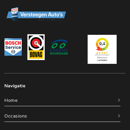
Navigatie
Home
Occasions