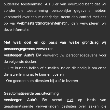
ouderlijke toestemming. Als u er van overtuigd bent dat wij
zonder die toestemming persoonlijke gegevens hebben
verzameld over een minderjarige, neem dan contact met ons
op via
webmaster@morgeninternet.nl
, dan verwijderen wij
deze informatie.
Met welk doel en op basis van welke grondslag wij
persoonsgegevens verwerken
Versteegen Auto's BV
verwerkt uw persoonsgegevens voor
de volgende doelen:
- U te kunnen bellen of e-mailen indien dit nodig is om onze
dienstverlening uit te kunnen voeren
- Om goederen en diensten bij u af te leveren
Geautomatiseerde besluitvorming
Versteegen Auto's BV
neemt
niet
op basis van
geautomatiseerde verwerkingen besluiten over zaken die