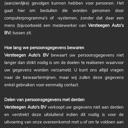
(aanzienlijke) gevolgen kunnen hebben voor personen. Het
gaat hier om besluiten die worden genomen door
computerprogramma's of -systemen, zonder dat daar een
mens (bijvoorbeeld een medewerker van
Versteegen Auto's
BV
) tussen zit.
Hoe lang we persoonsgegevens bewaren
Versteegen Auto's BV
bewaart uw persoonsgegevens niet
langer dan strikt nodig is om de doelen te realiseren waarvoor
uw gegevens worden verzameld. U kunt ons altijd vragen
naar de bewaartermijnen, maar wij zullen deze gegevens
enkel gebruiken voor eenmalig contact.
Delen van persoonsgegevens met derden
Versteegen Auto's BV
verkoopt uw gegevens niet aan derden
en verstrekt deze uitsluitend indien dit nodig is voor de
uitvoering van onze overeenkomst met u of om te voldoen aan