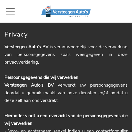
Privacy
Versteegen Auto's BV
is verantwoordelijk voor de verwerking
van persoonsgegevens zoals weergegeven in deze
privacyverklaring.
Persoonsgegevens die wij verwerken
Versteegen Auto's BV
verwerkt uw persoonsgegevens
doordat u gebruik maakt van onze diensten en/of omdat u
deze zelf aan ons verstrekt.
Hieronder vindt u een overzicht van de persoonsgegevens die
wij verwerken:
- Voor- en achternaam (enkel indien u een contactformulier