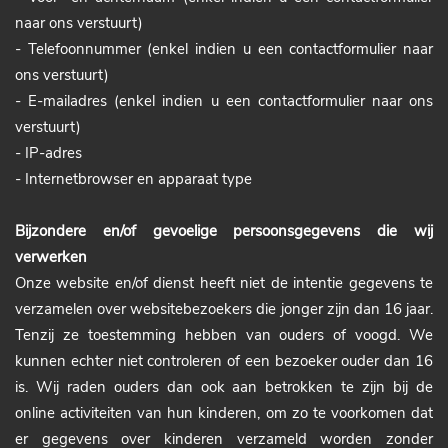
naar ons verstuurt)
- Telefoonnummer (enkel indien u een contactformulier naar
ons verstuurt)
- E-mailadres (enkel indien u een contactformulier naar ons
verstuurt)
- IP-adres
- Internetbrowser en apparaat type
Bijzondere en/of gevoelige persoonsgegevens die wij
verwerken
Onze website en/of dienst heeft niet de intentie gegevens te
verzamelen over websitebezoekers die jonger zijn dan 16 jaar.
Tenzij ze toestemming hebben van ouders of voogd. We
kunnen echter niet controleren of een bezoeker ouder dan 16
is. Wij raden ouders dan ook aan betrokken te zijn bij de
online activiteiten van hun kinderen, om zo te voorkomen dat
er gegevens over kinderen verzameld worden zonder