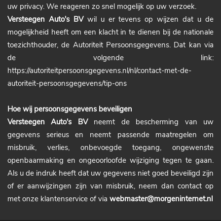
uw privacy. We reageren zo snel mogelijk op uw verzoek.
Versteegen Auto's BV
wil u er tevens op wijzen dat u de
mogelijkheid heeft om een klacht in te dienen bij de nationale
toezichthouder, de Autoriteit Persoonsgegevens. Dat kan via
de volgende link:
https://autoriteitpersoonsgegevens.nl/nl/contact-met-de-
autoriteit-persoonsgegevens/tip-ons
Hoe wij persoonsgegevens beveiligen
Versteegen Auto's BV
neemt de bescherming van uw
gegevens serieus en neemt passende maatregelen om
misbruik, verlies, onbevoegde toegang, ongewenste
openbaarmaking en ongeoorloofde wijziging tegen te gaan.
Als u de indruk heeft dat uw gegevens niet goed beveiligd zijn
of er aanwijzingen zijn van misbruik, neem dan contact op
met onze klantenservice of via
webmaster@morgeninternet.nl