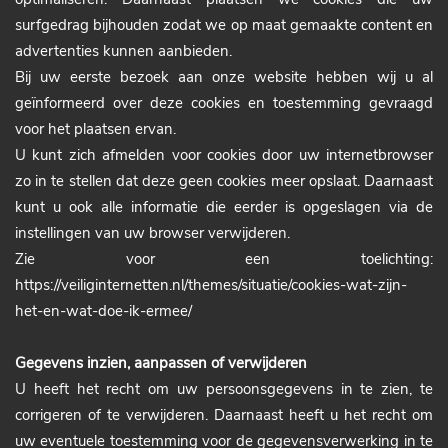
surfgedrag bijhouden zodat we op maat gemaakte content en
advertenties kunnen aanbieden.
Bij uw eerste bezoek aan onze website hebben wij u al
geïnformeerd over deze cookies en toestemming gevraagd
voor het plaatsen ervan.
U kunt zich afmelden voor cookies door uw internetbrowser
zo in te stellen dat deze geen cookies meer opslaat. Daarnaast
kunt u ook alle informatie die eerder is opgeslagen via de
instellingen van uw browser verwijderen.
Zie voor een toelichting:
https://veiliginternetten.nl/themes/situatie/cookies-wat-zijn-
het-en-wat-doe-ik-ermee/
Gegevens inzien, aanpassen of verwijderen
U heeft het recht om uw persoonsgegevens in te zien, te
corrigeren of te verwijderen. Daarnaast heeft u het recht om
uw eventuele toestemming voor de gegevensverwerking in te