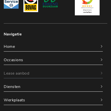
Navigatie
Home
Occasions
Lease aanbod
Diensten
Werkplaats