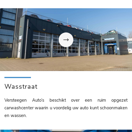
Wasstraat
Versteegen Auto’s beschikt over een ruim opgezet
carwashcenter waarin u voordelig uw auto kunt schoonmaken
en wassen.