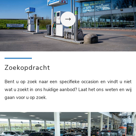
Zoekopdracht
Bent u op zoek naar een specifieke occasion en vindt u niet
wat u zoekt in ons huidige aanbod? Laat het ons weten en wij
gaan voor u op zoek.