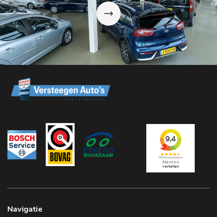
Navigatie