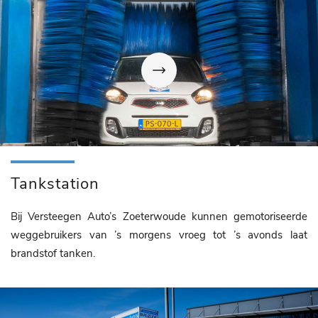
Tankstation
Bij Versteegen Auto’s Zoeterwoude kunnen gemotoriseerde
weggebruikers van ’s morgens vroeg tot ’s avonds laat
brandstof tanken.