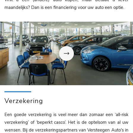
maandelijks? Dan is een financiering voor uw auto een optie.
Verzekering
Een goede verzekering is veel meer dan zomaar een ‘all-risk
verzekering’ of ‘beperkt casco’. Het is de optelsom van al uw
wensen. Bij de verzekeringspartners van Versteegen Auto's in