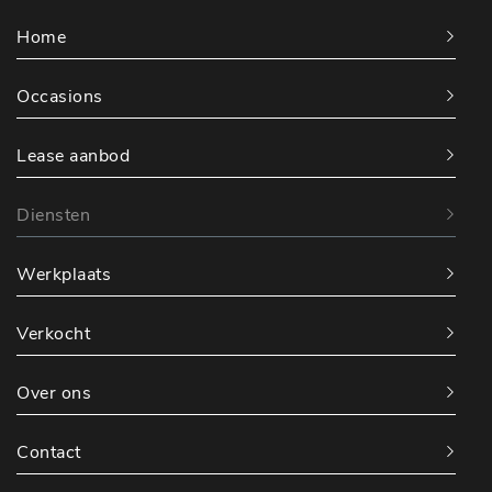
Home
Occasions
Lease aanbod
Diensten
Werkplaats
Verkocht
Over ons
Contact