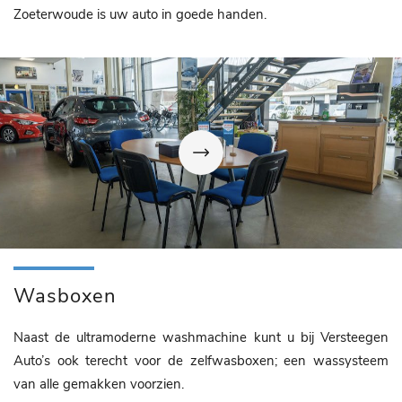
Zoeterwoude is uw auto in goede handen.
Wasboxen
Naast de ultramoderne washmachine kunt u bij Versteegen
Auto’s ook terecht voor de zelfwasboxen; een wassysteem
van alle gemakken voorzien.