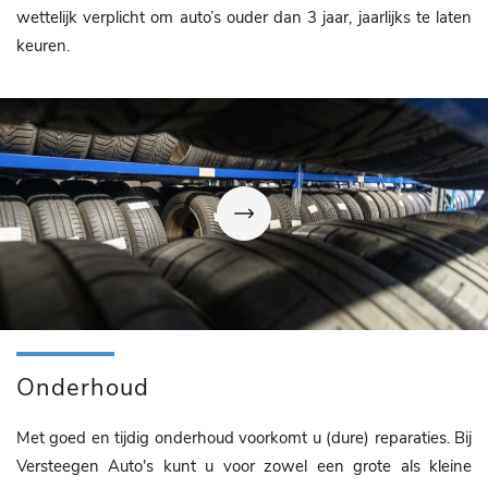
wettelijk verplicht om auto’s ouder dan 3 jaar, jaarlijks te laten
keuren.
Onderhoud
Met goed en tijdig onderhoud voorkomt u (dure) reparaties. Bij
Versteegen Auto's kunt u voor zowel een grote als kleine