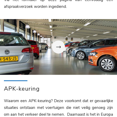
afspraakverzoek worden ingediend.
APK-keuring
Waarom een APK-keuring? Deze voorkomt dat er gevaarlijke
situaties ontstaan met voertuigen die niet veilig genoeg zijn
om aan het verkeer deel te nemen. Daarnaast is het in Europa