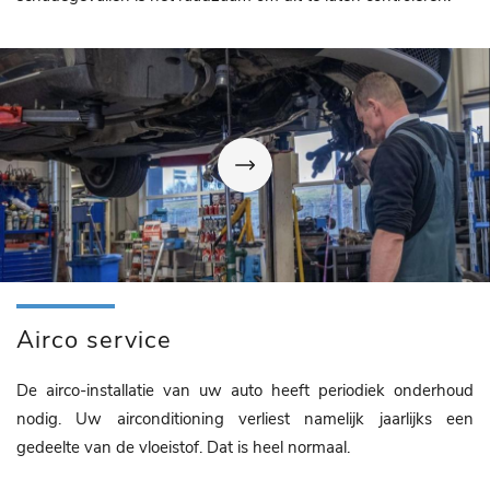
Airco service
De airco-installatie van uw auto heeft periodiek onderhoud
nodig. Uw airconditioning verliest namelijk jaarlijks een
gedeelte van de vloeistof. Dat is heel normaal.