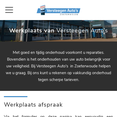
Werkplaats van
Versteegen Auto’s
Met goed en tijdig onderhoud voorkomt u reparaties.
Bovendien is het onderhouden van uw auto belangrijk voor
uw veiligheid. Bij Versteegen Auto's in Zoeterwoude helpen
we u graag. Bij ons kunt u rekenen op vakkundig onderhoud
tegen scherpe tarieven.
Werkplaats afspraak
Via het formulier op deze pagina kan eenvoudig een