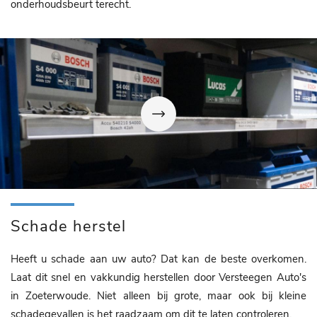
onderhoudsbeurt terecht.
Schade herstel
Heeft u schade aan uw auto? Dat kan de beste overkomen.
Laat dit snel en vakkundig herstellen door Versteegen Auto's
in Zoeterwoude. Niet alleen bij grote, maar ook bij kleine
schadegevallen is het raadzaam om dit te laten controleren.