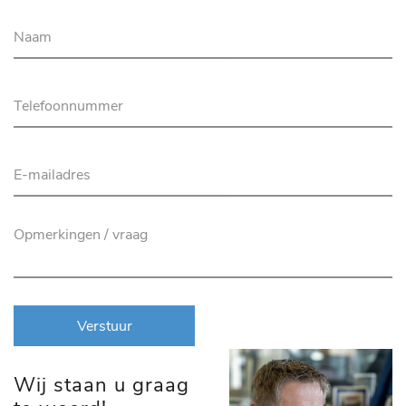
Verstuur
Wij staan u graag