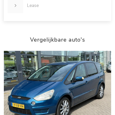
Lease
Vergelijkbare auto's