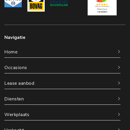
Navigatie
Home
Occasions
Lease aanbod
Diensten
Werkplaats