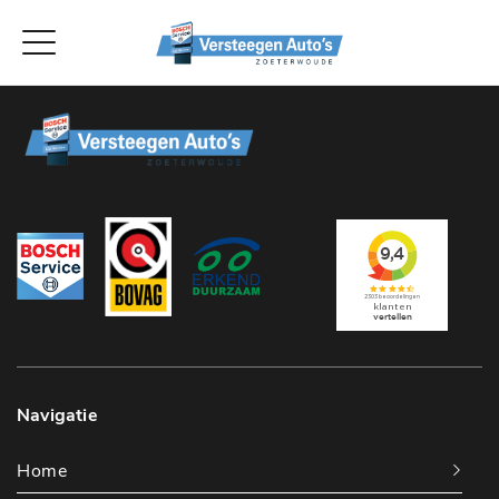
Navigatie
Home