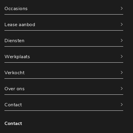
Occasions
Lease aanbod
Diensten
Werkplaats
Verkocht
Over ons
Contact
Contact