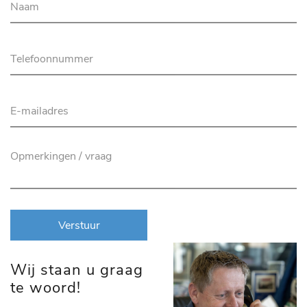
Verstuur
Wij staan u graag
te woord!