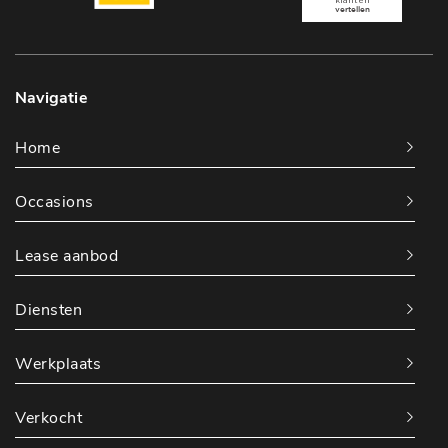
Navigatie
Home
Occasions
Lease aanbod
Diensten
Werkplaats
Verkocht