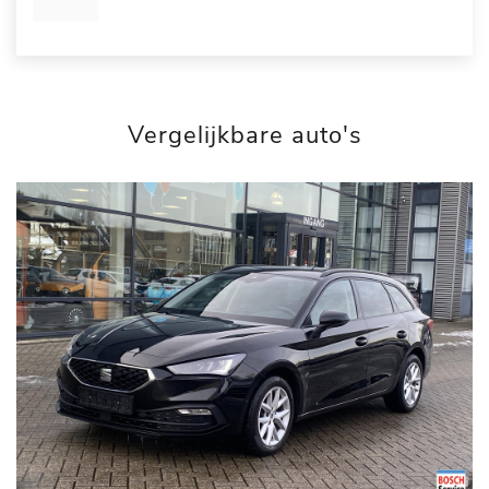
Vergelijkbare auto's