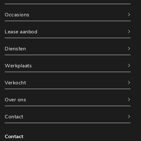
Occasions
Lease aanbod
Diensten
Werkplaats
Verkocht
Over ons
Contact
Contact