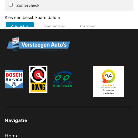
Navigatie
Home