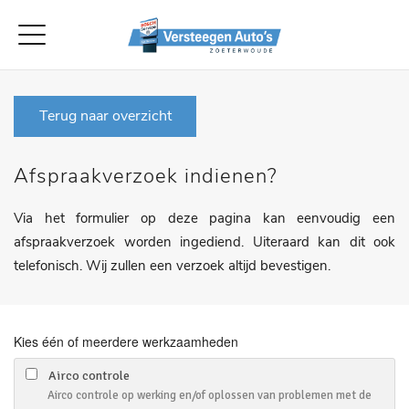
Terug naar overzicht
Afspraakverzoek indienen?
Via het formulier op deze pagina kan eenvoudig een
afspraakverzoek worden ingediend. Uiteraard kan dit ook
telefonisch. Wij zullen een verzoek altijd bevestigen.