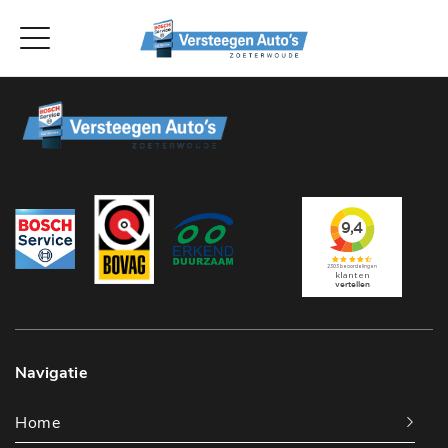
Navigatie
Home