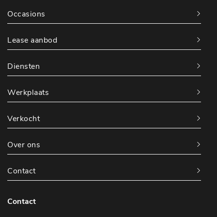
Occasions
Lease aanbod
Diensten
Werkplaats
Verkocht
Over ons
Contact
Contact