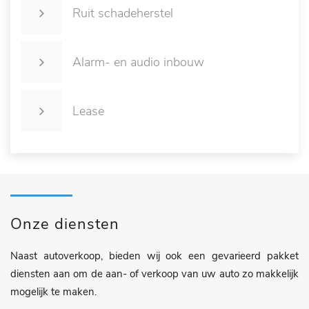
Ruit schadeherstel
Alarm- en audio inbouw
Lease
Onze diensten
Naast autoverkoop, bieden wij ook een gevarieerd pakket
diensten aan om de aan- of verkoop van uw auto zo makkelijk
mogelijk te maken.