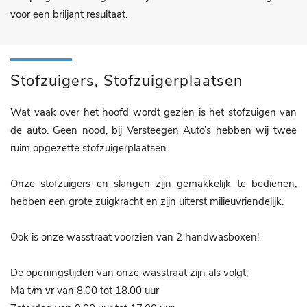
voor een briljant resultaat.
Stofzuigers, Stofzuigerplaatsen
Wat vaak over het hoofd wordt gezien is het stofzuigen van
de auto. Geen nood, bij Versteegen Auto’s hebben wij twee
ruim opgezette stofzuigerplaatsen.
Onze stofzuigers en slangen zijn gemakkelijk te bedienen,
hebben een grote zuigkracht en zijn uiterst milieuvriendelijk.
Ook is onze wasstraat voorzien van 2 handwasboxen!
De openingstijden van onze wasstraat zijn als volgt;
Ma t/m vr van 8.00 tot 18.00 uur