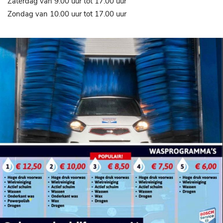
Zaterdag van 9.00 uur tot 17.00 uur
Zondag van 10.00 uur tot 17.00 uur