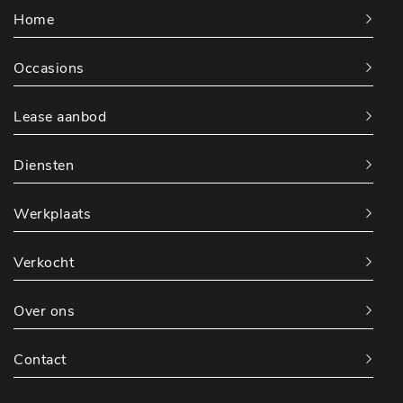
Home
Occasions
Lease aanbod
Diensten
Werkplaats
Verkocht
Over ons
Contact