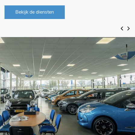
Bekijk de diensten