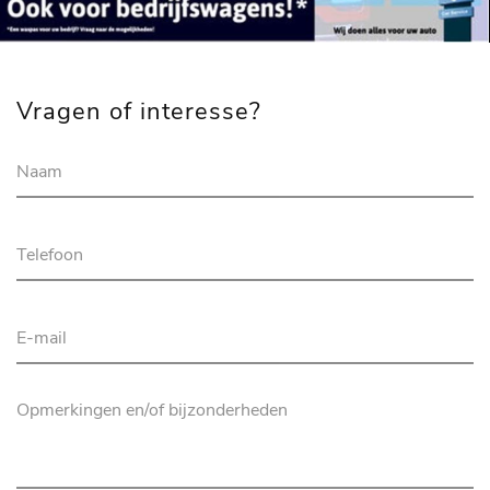
Vragen of interesse?