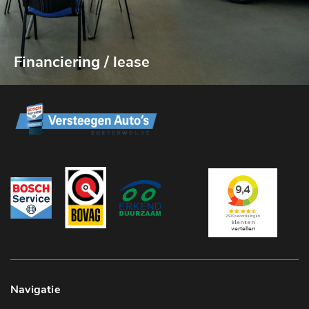
Financiering / lease
Navigatie