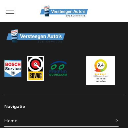
Navigatie
Home