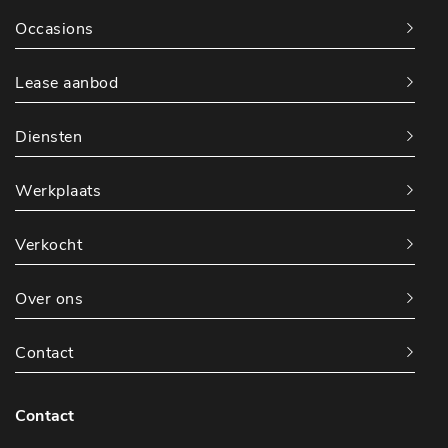
Occasions
Lease aanbod
Diensten
Werkplaats
Verkocht
Over ons
Contact
Contact