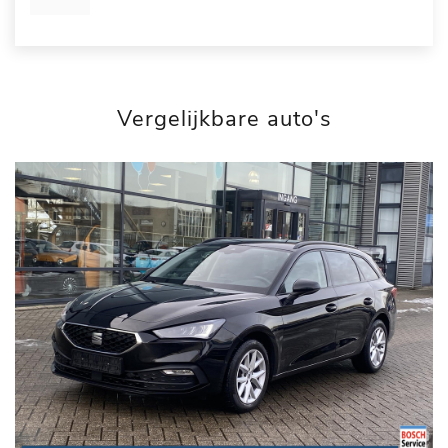
Vergelijkbare auto's