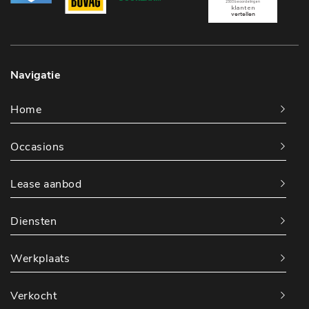
Navigatie
Home
Occasions
Lease aanbod
Diensten
Werkplaats
Verkocht