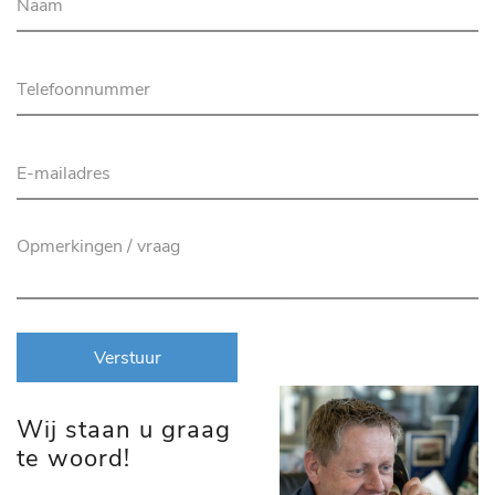
Verstuur
Wij staan u graag
te woord!