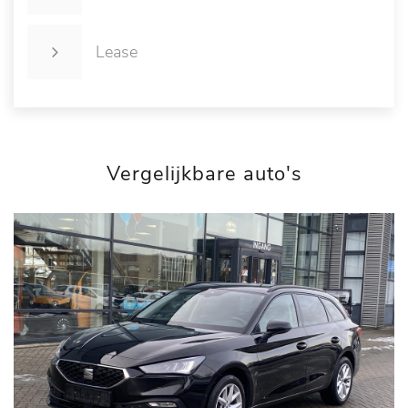
Lease
Vergelijkbare auto's