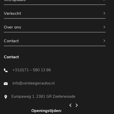
Verkocht
Over ons
Contact
Contact
+31(0)71 – 580 13 86
info@versteegenautos.nl
Europaweg 1, 2381 GR Zoeterwoude
Openingstijden:
Openingstijden: