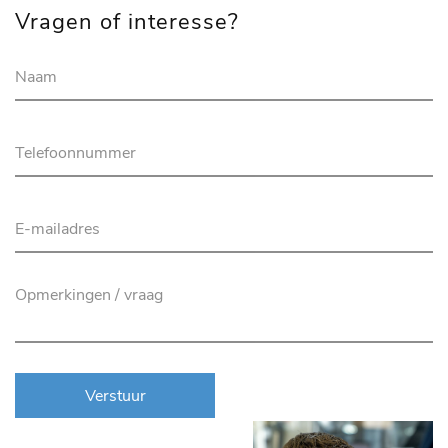
Vragen of interesse?
Verstuur