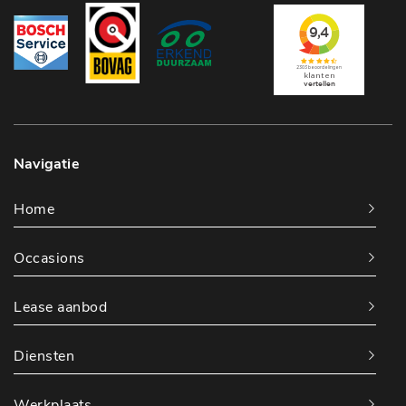
Navigatie
Home
Occasions
Lease aanbod
Diensten
Werkplaats