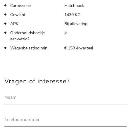
Carrosserie
Hatchback
Gewicht
1430 KG
APK
Bij aflevering
Onderhoudsboekje
ja
aanwezig?
Wegenbelasting min
€ 158 /kwartaal
Vragen of interesse?