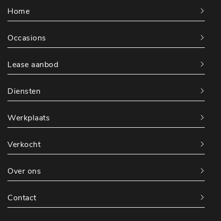
Home
Occasions
Lease aanbod
Diensten
Werkplaats
Verkocht
Over ons
Contact